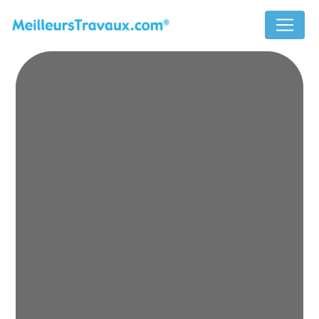
Panneau de gestion des cookies