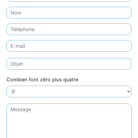
Combien font zéro plus quatre