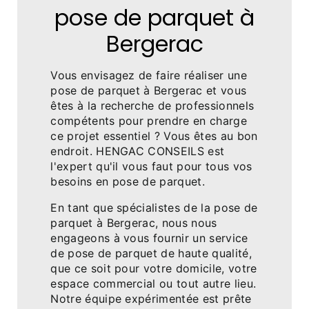
pose de parquet à
Bergerac
Vous envisagez de faire réaliser une
pose de parquet à Bergerac et vous
êtes à la recherche de professionnels
compétents pour prendre en charge
ce projet essentiel ? Vous êtes au bon
endroit. HENGAC CONSEILS est
l'expert qu'il vous faut pour tous vos
besoins en pose de parquet.
En tant que spécialistes de la pose de
parquet à Bergerac, nous nous
engageons à vous fournir un service
de pose de parquet de haute qualité,
que ce soit pour votre domicile, votre
espace commercial ou tout autre lieu.
Notre équipe expérimentée est prête