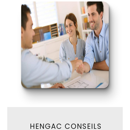
HENGAC CONSEILS