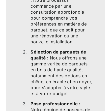
:
Notre processus
commence par une
consultation approfondie
pour comprendre vos
préférences en matière de
parquet, que ce soit pour
une rénovation ou une
nouvelle installation.
Sélection de parquets de
qualité :
Nous offrons une
gamme variée de parquets
en bois de haute qualité,
notamment des options en
chêne, en érable et en noyer,
pour s'adapter à votre style
et à votre budget.
Pose professionnelle :
Notre équipe de poseurs de