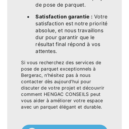
de pose de parquet.
Satisfaction garantie :
Votre
satisfaction est notre priorité
absolue, et nous travaillons
dur pour garantir que le
résultat final répond à vos
attentes.
Si vous recherchez des services de
pose de parquet exceptionnels à
Bergerac, n'hésitez pas à nous
contacter dès aujourd'hui pour
discuter de votre projet et découvrir
comment HENGAC CONSEILS peut
vous aider à améliorer votre espace
avec un parquet élégant et durable.