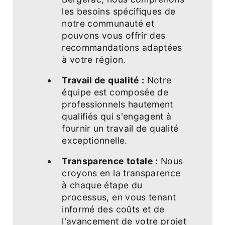
les besoins spécifiques de
notre communauté et
pouvons vous offrir des
recommandations adaptées
à votre région.
Travail de qualité :
Notre
équipe est composée de
professionnels hautement
qualifiés qui s'engagent à
fournir un travail de qualité
exceptionnelle.
Transparence totale :
Nous
croyons en la transparence
à chaque étape du
processus, en vous tenant
informé des coûts et de
l'avancement de votre projet