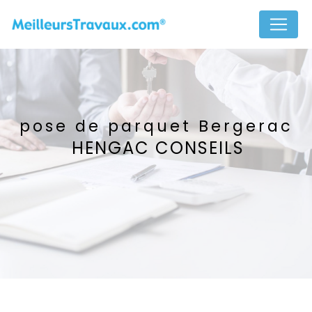
Panneau de gestion des cookies
pose de parquet Bergerac
HENGAC CONSEILS