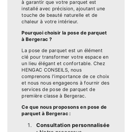
à garantir que votre parquet est
installé avec précision, ajoutant une
touche de beauté naturelle et de
chaleur à votre intérieur.
Pourquoi choisir la pose de parquet
à Bergerac ?
La pose de parquet est un élément
clé pour transformer votre espace en
un lieu élégant et confortable. Chez
HENGAC CONSEILS, nous
comprenons l'importance de ce choix
et nous nous engageons à fournir des
services de pose de parquet de
première classe à Bergerac.
Ce que nous proposons en pose de
parquet à Bergerac :
Consultation personnalisée