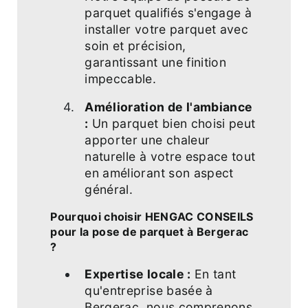
parquet qualifiés s'engage à
installer votre parquet avec
soin et précision,
garantissant une finition
impeccable.
Amélioration de l'ambiance
:
Un parquet bien choisi peut
apporter une chaleur
naturelle à votre espace tout
en améliorant son aspect
général.
Pourquoi choisir HENGAC CONSEILS
pour la pose de parquet à Bergerac
?
Expertise locale :
En tant
qu'entreprise basée à
Bergerac, nous comprenons