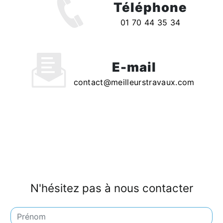
Téléphone
01 70 44 35 34
E-mail
contact@meilleurstravaux.com
N'hésitez pas à nous contacter