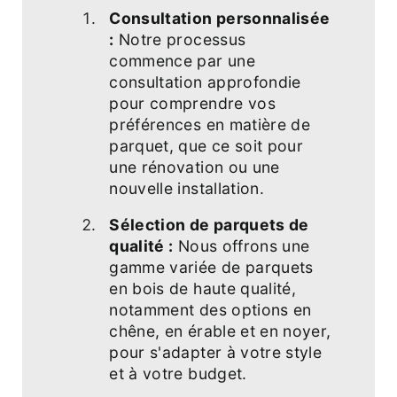
Consultation personnalisée
:
Notre processus
commence par une
consultation approfondie
pour comprendre vos
préférences en matière de
parquet, que ce soit pour
une rénovation ou une
nouvelle installation.
Sélection de parquets de
qualité :
Nous offrons une
gamme variée de parquets
en bois de haute qualité,
notamment des options en
chêne, en érable et en noyer,
pour s'adapter à votre style
et à votre budget.