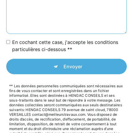
En cochant cette case, j'accepte les conditions
particulières ci-dessous **
Envoyer
** Les données personnelles communiquées sont nécessaires aux
fins de vous contacter et sont enregistrées dans un fichier
informatisé. Elles sont destinées à HENGAC CONSEILS et ses
sous-traitants dans le seul but de répondre à votre message. Les
données collectées seront communiquées aux seuls destinataires
suivants: HENGAC CONSEILS 79 avenue de saint cloud, 78000
VERSAILLES contact@meilleurstravaux.com. Vous disposez de
droits d’accès, de rectification, d’effacement, de portabilité, de
limitation, d’opposition, de retrait de votre consentement à tout
moment et du droit d’introduire une réclamation auprès d’une