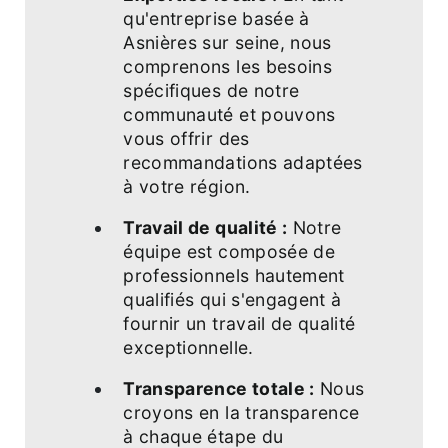
qu'entreprise basée à
Asnières sur seine, nous
comprenons les besoins
spécifiques de notre
communauté et pouvons
vous offrir des
recommandations adaptées
à votre région.
Travail de qualité :
Notre
équipe est composée de
professionnels hautement
qualifiés qui s'engagent à
fournir un travail de qualité
exceptionnelle.
Transparence totale :
Nous
croyons en la transparence
à chaque étape du