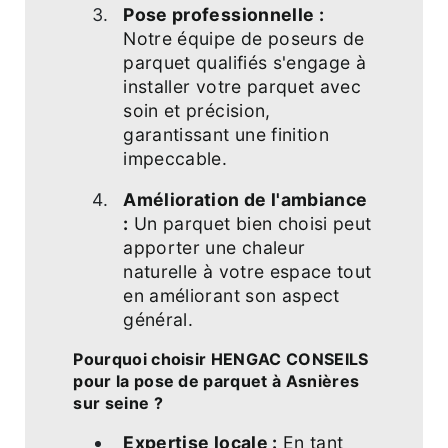
Pose professionnelle :
Notre équipe de poseurs de
parquet qualifiés s'engage à
installer votre parquet avec
soin et précision,
garantissant une finition
impeccable.
Amélioration de l'ambiance
:
Un parquet bien choisi peut
apporter une chaleur
naturelle à votre espace tout
en améliorant son aspect
général.
Pourquoi choisir HENGAC CONSEILS
pour la pose de parquet à Asnières
sur seine ?
Expertise locale :
En tant