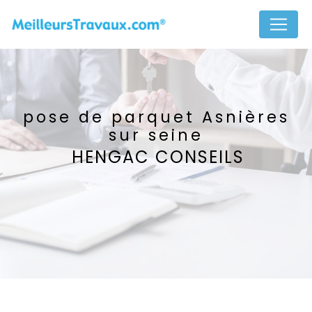
Panneau de gestion des cookies
pose de parquet Asnières
sur seine
HENGAC CONSEILS