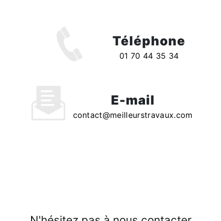
Téléphone
01 70 44 35 34
E-mail
contact@meilleurstravaux.com
N'hésitez pas à nous contacter