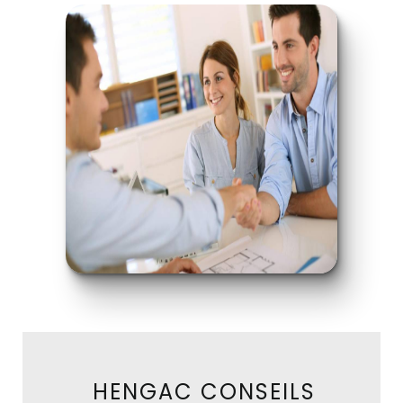
HENGAC CONSEILS