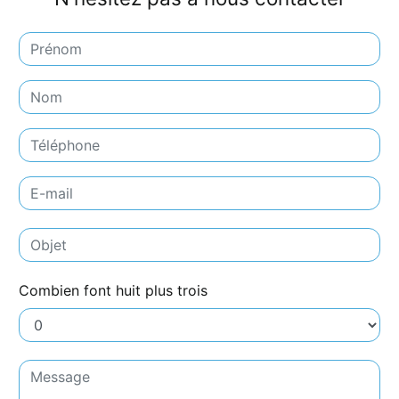
Combien font huit plus trois