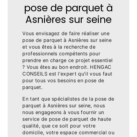
pose de parquet à
Asnières sur seine
Vous envisagez de faire réaliser une
pose de parquet à Asnières sur seine
et vous êtes à la recherche de
professionnels compétents pour
prendre en charge ce projet essentiel
? Vous êtes au bon endroit. HENGAC
CONSEILS est l'expert qu'il vous faut
pour tous vos besoins en pose de
parquet.
En tant que spécialistes de la pose de
parquet à Asnières sur seine, nous
nous engageons à vous fournir un
service de pose de parquet de haute
qualité, que ce soit pour votre
domicile, votre espace commercial ou