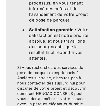
processus, en vous tenant
informé des coûts et de
l'avancement de votre projet
de pose de parquet.
Satisfaction garantie :
Votre
satisfaction est notre priorité
absolue, et nous travaillons
dur pour garantir que le
résultat final répond à vos
attentes.
Si vous recherchez des services de
pose de parquet exceptionnels à
Asnières sur seine, n'hésitez pas à
nous contacter dès aujourd'hui pour
discuter de votre projet et découvrir
comment HENGAC CONSEILS peut
vous aider à améliorer votre espace
avec un parquet élégant et durable.