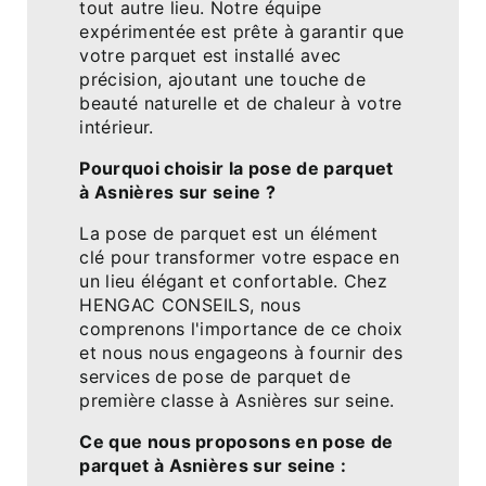
tout autre lieu. Notre équipe
expérimentée est prête à garantir que
votre parquet est installé avec
précision, ajoutant une touche de
beauté naturelle et de chaleur à votre
intérieur.
Pourquoi choisir la pose de parquet
à Asnières sur seine ?
La pose de parquet est un élément
clé pour transformer votre espace en
un lieu élégant et confortable. Chez
HENGAC CONSEILS, nous
comprenons l'importance de ce choix
et nous nous engageons à fournir des
services de pose de parquet de
première classe à Asnières sur seine.
Ce que nous proposons en pose de
parquet à Asnières sur seine :