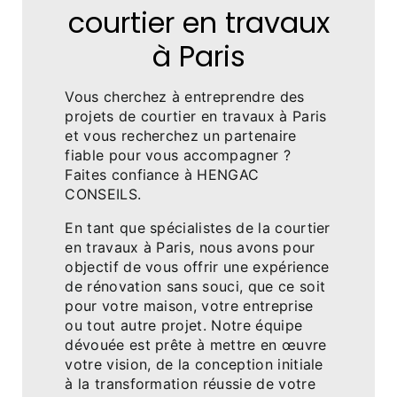
courtier en travaux
à Paris
Vous cherchez à entreprendre des
projets de courtier en travaux à Paris
et vous recherchez un partenaire
fiable pour vous accompagner ?
Faites confiance à HENGAC
CONSEILS.
En tant que spécialistes de la courtier
en travaux à Paris, nous avons pour
objectif de vous offrir une expérience
de rénovation sans souci, que ce soit
pour votre maison, votre entreprise
ou tout autre projet. Notre équipe
dévouée est prête à mettre en œuvre
votre vision, de la conception initiale
à la transformation réussie de votre