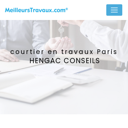
Panneau de gestion des cookies
courtier en travaux Paris
HENGAC CONSEILS