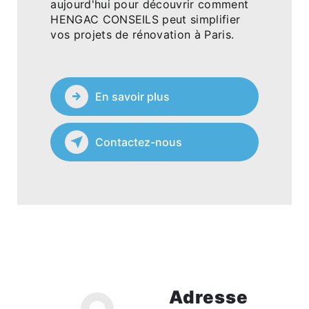
aujourd'hui pour découvrir comment
HENGAC CONSEILS peut simplifier
vos projets de rénovation à Paris.
En savoir plus
Contactez-nous
Adresse