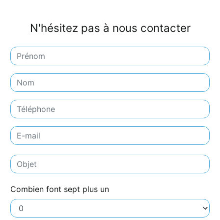
N'hésitez pas à nous contacter
Combien font sept plus un