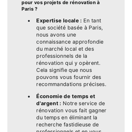
pour vos projets de rénovation à
Paris ?
Expertise locale :
En tant
que société basée à Paris,
nous avons une
connaissance approfondie
du marché local et des
professionnels de la
rénovation qui y opèrent.
Cela signifie que nous
pouvons vous fournir des
recommandations précises.
Économie de temps et
d'argent :
Notre service de
rénovation vous fait gagner
du temps en éliminant la
recherche fastidieuse de
professionnels et en vous