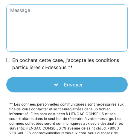
En cochant cette case, j'accepte les conditions
particulières ci-dessous **
Envoyer
** Les données personnelles communiquées sont nécessaires aux
fins de vous contacter et sont enregistrées dans un fichier
informatisé. Elles sont destinées à HENGAC CONSEILS et ses
sous-traitants dans le seul but de répondre à votre message. Les
données collectées seront communiquées aux seuls destinataires
suivants: HENGAC CONSEILS 79 avenue de saint cloud, 78000
VERSAILLES contact@meilleurstravaux.com. Vous disposez de