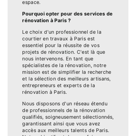
espace.
Pourquoi opter pour des services de
rénovation à Paris ?
Le choix d'un professionnel de la
courtier en travaux à Paris est
essentiel pour la réussite de vos
projets de rénovation. C'est là que
nous intervenons. En tant que
spécialistes de la rénovation, notre
mission est de simplifier la recherche
et la sélection des meilleurs artisans,
entrepreneurs et experts de la
rénovation à Paris.
Nous disposons d'un réseau étendu
de professionnels de la rénovation
qualifiés, soigneusement sélectionnés,
garantissant ainsi que vous avez
accès aux meilleurs talents de Paris.