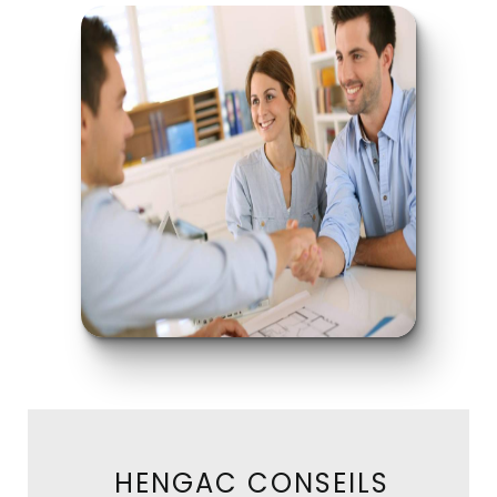
HENGAC CONSEILS