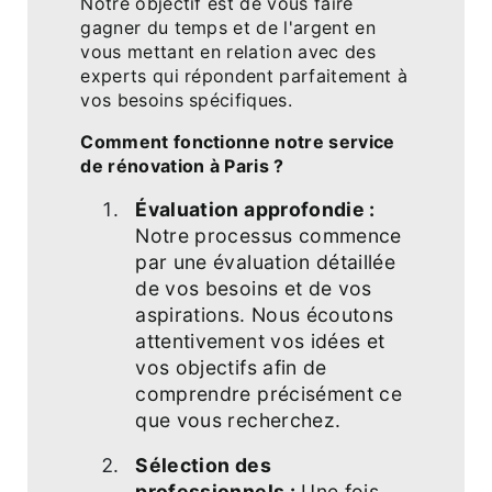
Notre objectif est de vous faire
gagner du temps et de l'argent en
vous mettant en relation avec des
experts qui répondent parfaitement à
vos besoins spécifiques.
Comment fonctionne notre service
de rénovation à Paris ?
Évaluation approfondie :
Notre processus commence
par une évaluation détaillée
de vos besoins et de vos
aspirations. Nous écoutons
attentivement vos idées et
vos objectifs afin de
comprendre précisément ce
que vous recherchez.
Sélection des
professionnels :
Une fois