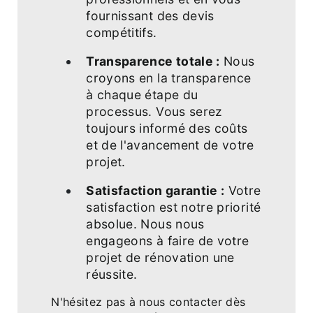
fournissant des devis
compétitifs.
Transparence totale :
Nous
croyons en la transparence
à chaque étape du
processus. Vous serez
toujours informé des coûts
et de l'avancement de votre
projet.
Satisfaction garantie :
Votre
satisfaction est notre priorité
absolue. Nous nous
engageons à faire de votre
projet de rénovation une
réussite.
N'hésitez pas à nous contacter dès