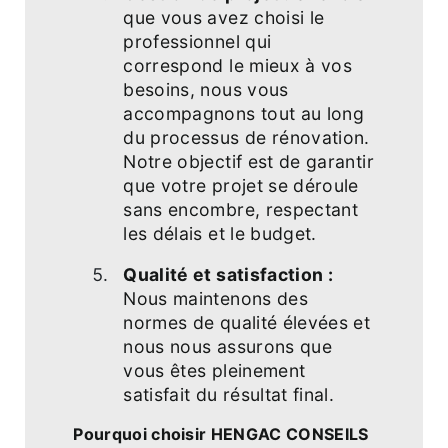
que vous avez choisi le
professionnel qui
correspond le mieux à vos
besoins, nous vous
accompagnons tout au long
du processus de rénovation.
Notre objectif est de garantir
que votre projet se déroule
sans encombre, respectant
les délais et le budget.
Qualité et satisfaction :
Nous maintenons des
normes de qualité élevées et
nous nous assurons que
vous êtes pleinement
satisfait du résultat final.
Pourquoi choisir HENGAC CONSEILS