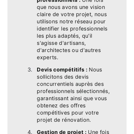
que nous avons une vision
claire de votre projet, nous
utilisons notre réseau pour
identifier les professionnels
les plus adaptés, qu'il
s'agisse d'artisans,
d'architectes ou d'autres
experts.
Devis compétitifs :
Nous
sollicitons des devis
concurrentiels auprès des
professionnels sélectionnés,
garantissant ainsi que vous
obtenez des offres
compétitives pour votre
projet de rénovation.
Gestion de projet :
Une fois