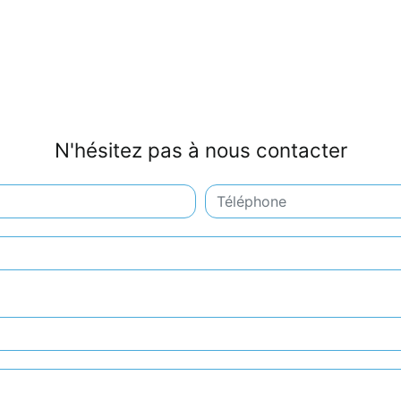
N'hésitez pas à nous contacter