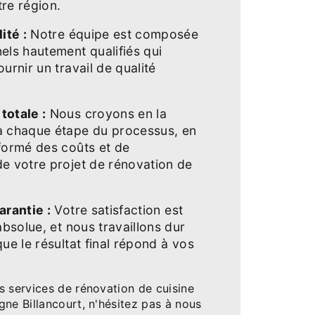
re région.
ité :
Notre équipe est composée
els hautement qualifiés qui
urnir un travail de qualité
totale :
Nous croyons en la
à chaque étape du processus, en
formé des coûts et de
e votre projet de rénovation de
arantie :
Votre satisfaction est
absolue, et nous travaillons dur
ue le résultat final répond à vos
s services de rénovation de cuisine
ne Billancourt, n'hésitez pas à nous