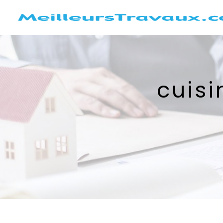
Panneau de gestion des cookies
cuisi