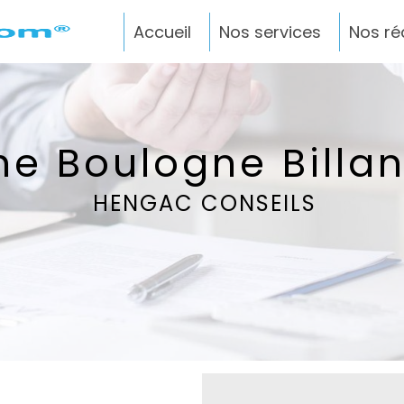
Accueil
Nos services
Nos ré
ne Boulogne Billa
HENGAC CONSEILS