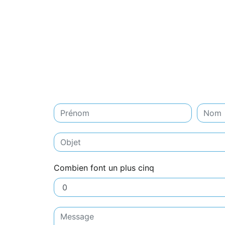
Combien font un plus cinq